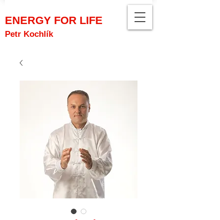
ENERGY FOR LIFE
Petr Kochlík