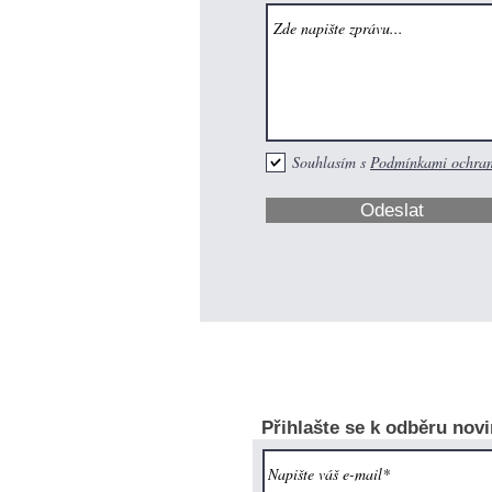
Souhlasím s
Podmínkami ochran
Odeslat
Přihlašte se k odběru novi