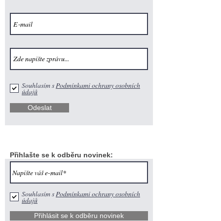
Souhlasím s
Podmínkami ochrany osobních
údajů
Odeslat
Přihlašte se k odběru novinek:
Souhlasím s
Podmínkami ochrany osobních
údajů
Přihlásit se k odběru novinek