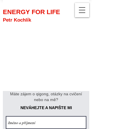
ENERGY FOR LIFE
Petr Kochlík
Máte zájem o qigong, otázky na cvičení
nebo na mě?
NEVÁHEJTE A NAPIŠTE MI