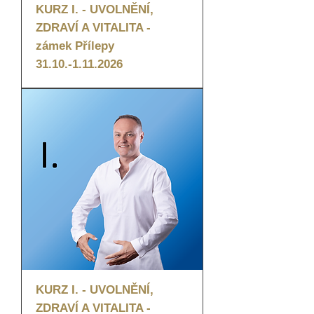
KURZ I. - UVOLNĚNÍ,
ZDRAVÍ A VITALITA -
zámek Přílepy
31.10.-1.11.2026
KURZ I. - UVOLNĚNÍ,
ZDRAVÍ A VITALITA -