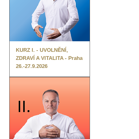
KURZ I. - UVOLNĚNÍ,
ZDRAVÍ A VITALITA - Praha
26.-27.9.2026