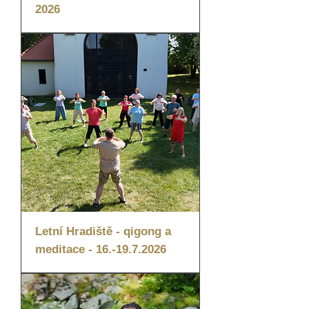
2026
Letní Hradiště - qigong a
meditace - 16.-19.7.2026