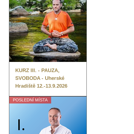
KURZ III. - PAUZA,
SVOBODA - Uherské
Hradiště 12.-13.9.2026
POSLEDNÍ MÍSTA