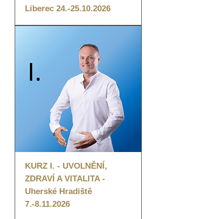
Liberec 24.-25.10.2026
KURZ I. - UVOLNĚNÍ,
ZDRAVÍ A VITALITA -
Uherské Hradiště
7.-8.11.2026