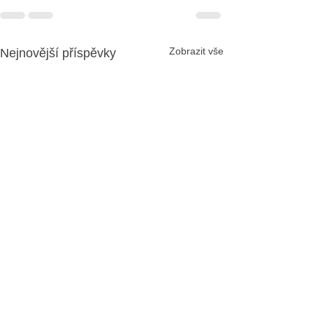
Zobrazit vše
Nejnovější příspěvky